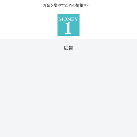
お金を増やすための情報サイト
広告