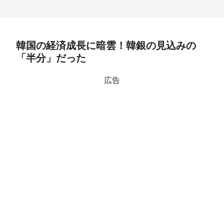
韓国の経済成長に暗雲！韓銀の見込みの
「半分」だった
広告