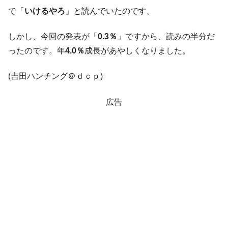
で「
いけるやろ
」と読んでいたのです。
しかし、今回の発表が「
0.3％
」ですから、読みの半分だ
ったのです。年
4.0％
成長があやしくなりました。
(吉田ハンチング＠ｄｃｐ)
広告