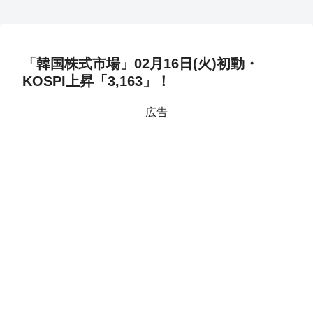
「韓国株式市場」02月16日(火)初動・
KOSPI上昇「3,163」！
広告