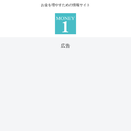
お金を増やすための情報サイト
広告