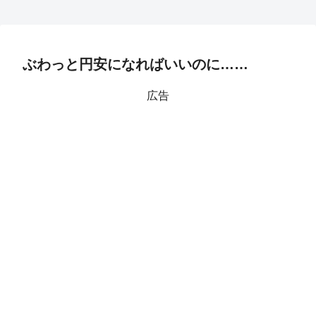
ぶわっと円安になればいいのに……
広告