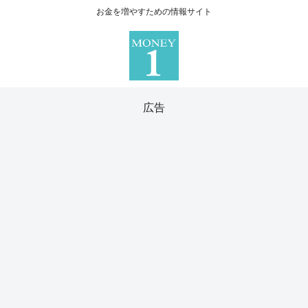
お金を増やすための情報サイト
広告