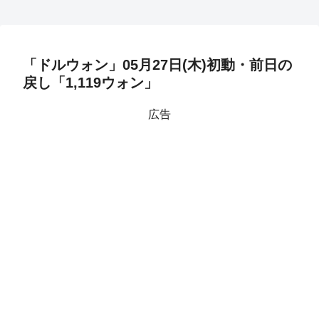
「ドルウォン」05月27日(木)初動・前日の
戻し「1,119ウォン」
広告