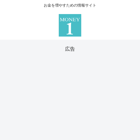
お金を増やすための情報サイト
広告