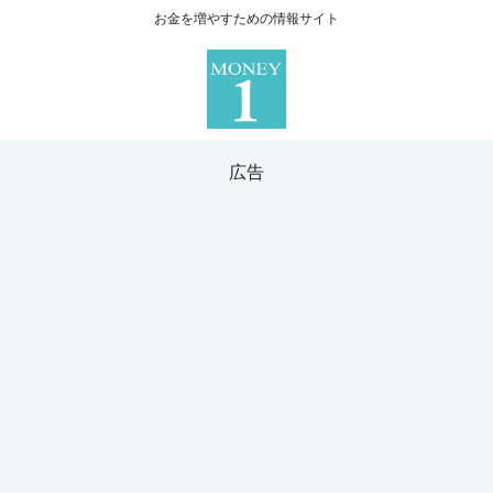
お金を増やすための情報サイト
広告