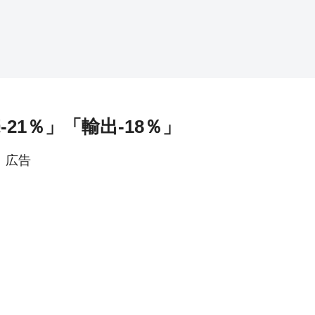
21％」「輸出-18％」
広告