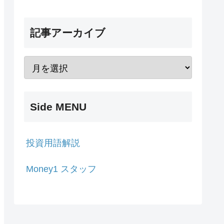
記事アーカイブ
Side MENU
投資用語解説
Money1 スタッフ