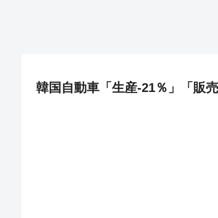
韓国自動車「生産-21％」「販売-