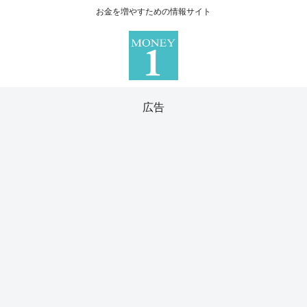
お金を増やすための情報サイト
広告