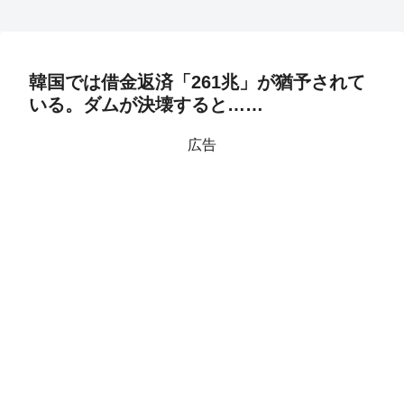
韓国では借金返済「261兆」が猶予されて
いる。ダムが決壊すると……
広告