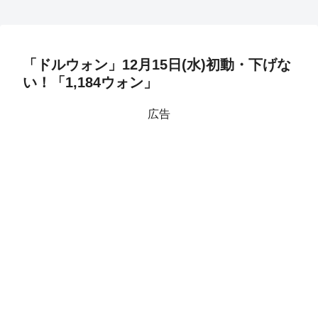
「ドルウォン」12月15日(水)初動・下げな
い！「1,184ウォン」
広告