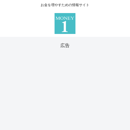
お金を増やすための情報サイト
広告