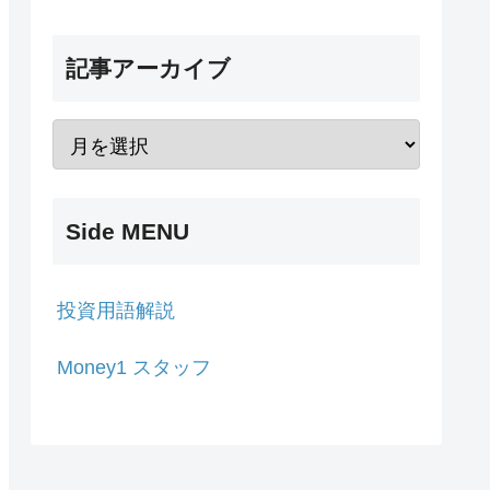
記事アーカイブ
Side MENU
投資用語解説
Money1 スタッフ