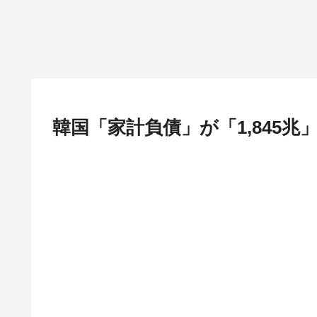
韓国「家計負債」が「1,845