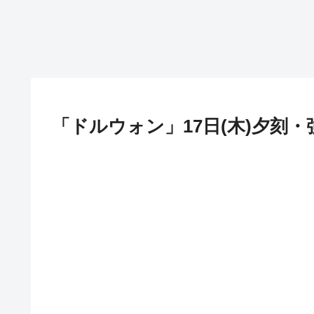
「ドルウォン」17日(木)夕刻・