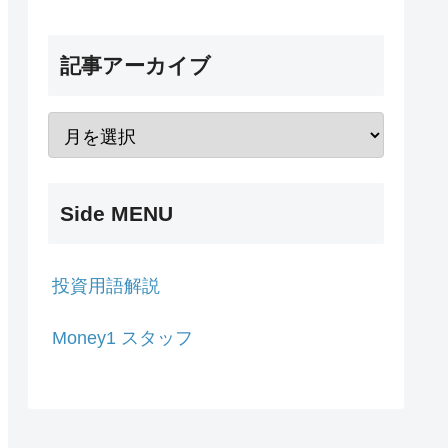
記事アーカイブ
Side MENU
投資用語解説
Money1 スタッフ