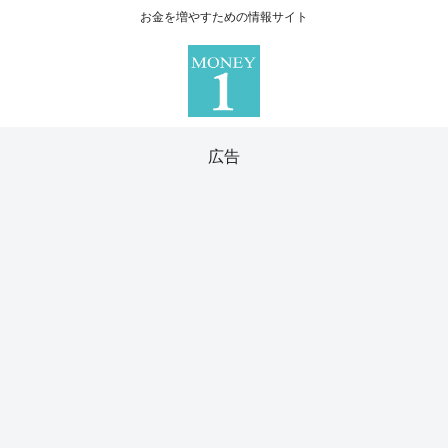
お金を増やすための情報サイト
広告