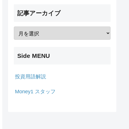
記事アーカイブ
Side MENU
投資用語解説
Money1 スタッフ