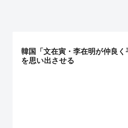
韓国「文在寅・李在明が仲良く
を思い出させる