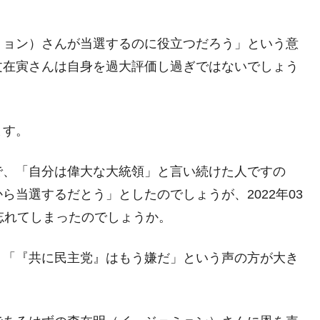
ミョン）さんが当選するのに役立つだろう」という意
文在寅さんは自身を過大評価し過ぎではないでしょう
ます。
で、「自分は偉大な大統領」と言い続けた人ですの
当選するだとう」としたのでしょうが、2022年03
忘れてしまったのでしょうか。
」「『共に民主党』はもう嫌だ」という声の方が大き