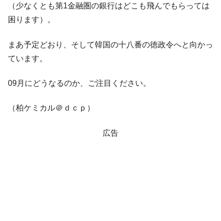
（少なくとも第1金融圏の銀行はどこも飛んでもらっては
困ります）。
まあ予定どおり、そして韓国の十八番の徳政令へと向かっ
ています。
09月にどうなるのか、ご注目ください。
（柏ケミカル＠ｄｃｐ）
広告