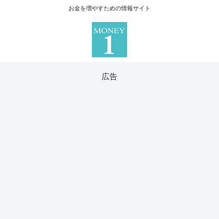
お金を増やすための情報サイト
広告