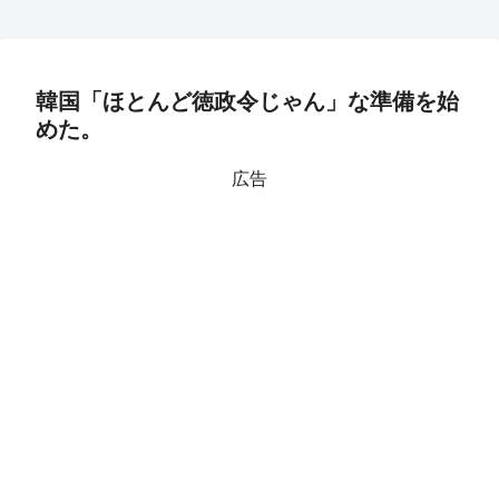
韓国「ほとんど徳政令じゃん」な準備を始
めた。
広告