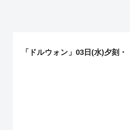
「ドルウォン」03日(水)夕刻・