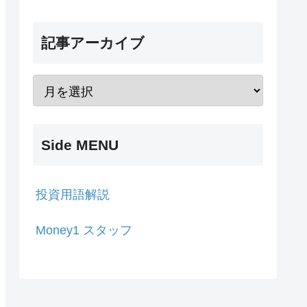
記事アーカイブ
Side MENU
投資用語解説
Money1 スタッフ