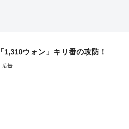
「1,310ウォン」キリ番の攻防！
広告