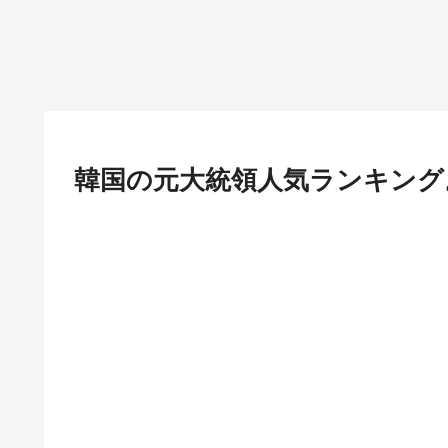
韓国の元大統領人気ランキング。