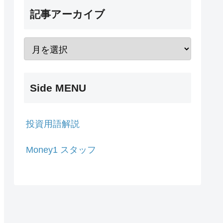
記事アーカイブ
Side MENU
投資用語解説
Money1 スタッフ