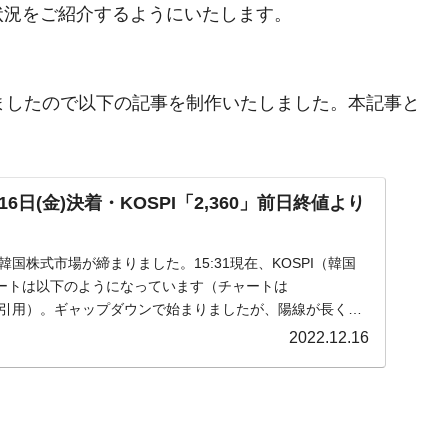
状況をご紹介するようにいたします。
まりましたので以下の記事を制作いたしました。本記事と
日(金)決着・KOSPI「2,360」前日終値より
)の韓国株式市場が締まりました。15:31現在、KOSPI（韓国
ートは以下のようになっています（チャートは
om』より引用）。ギャップダウンで始まりましたが、陽線が長くな
2022.12.16