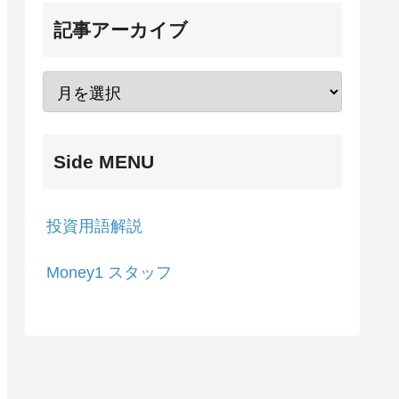
記事アーカイブ
Side MENU
投資用語解説
Money1 スタッフ