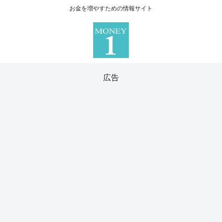
お金を増やすための情報サイト
広告