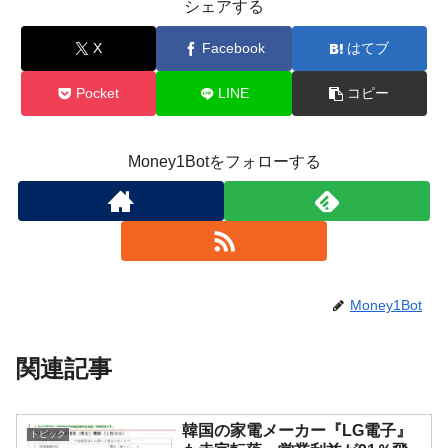
シェアする
X
Facebook
はてブ
Pocket
LINE
コピー
Money1Botをフォローする
Money1Bot
関連記事
韓国の家電メーカー『LG電子』
トピック