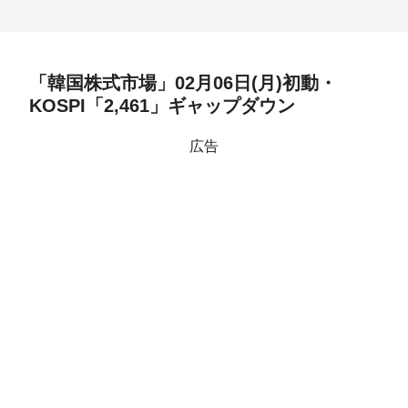
「韓国株式市場」02月06日(月)初動・
KOSPI「2,461」ギャップダウン
広告