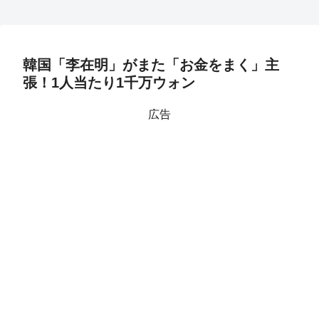
韓国「李在明」がまた「お金をまく」主
張！1人当たり1千万ウォン
広告