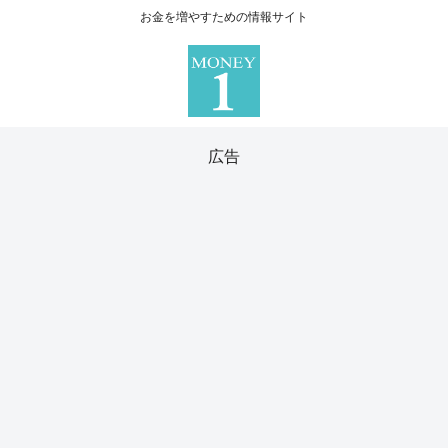
お金を増やすための情報サイト
広告