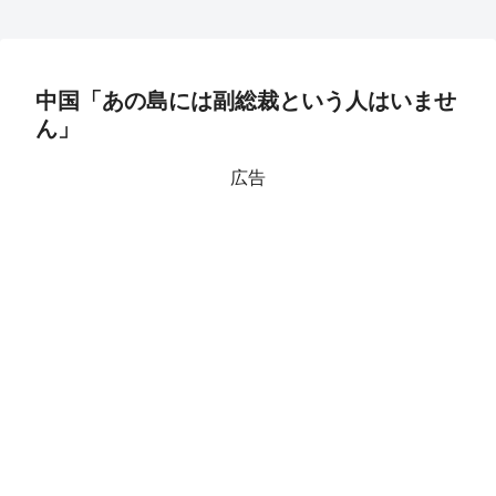
中国「あの島には副総裁という人はいませ
ん」
広告