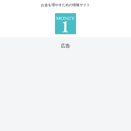
お金を増やすための情報サイト
広告