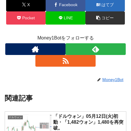
X
Facebook
はてブ
Pocket
LINE
コピー
Money1Botをフォローする
Money1Bot
関連記事
「ドルウォン」05月12日(火)初
ドルウォン
動・「1,482ウォン」1,480を再突
破。