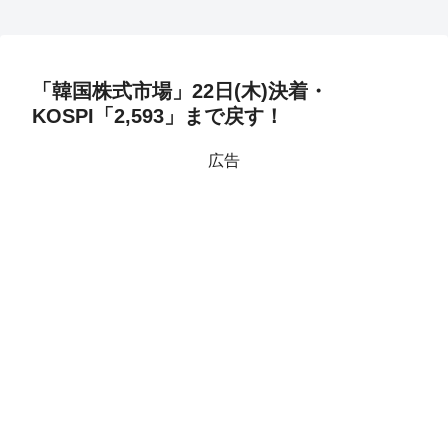
「韓国株式市場」22日(木)決着・
KOSPI「2,593」まで戻す！
広告