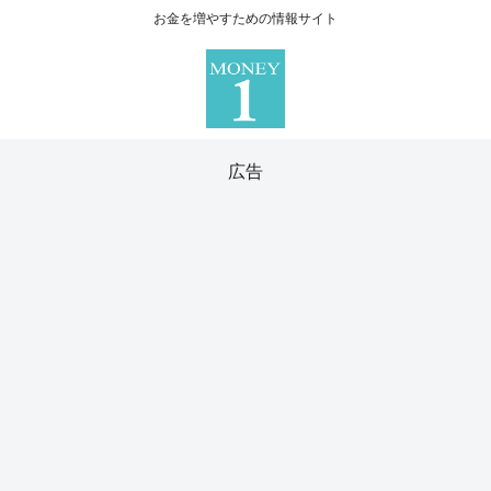
お金を増やすための情報サイト
広告