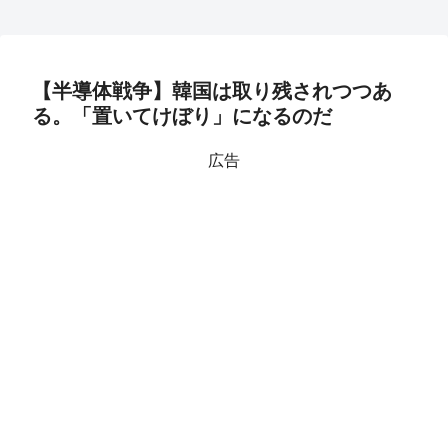
【半導体戦争】韓国は取り残されつつあ
る。「置いてけぼり」になるのだ
広告