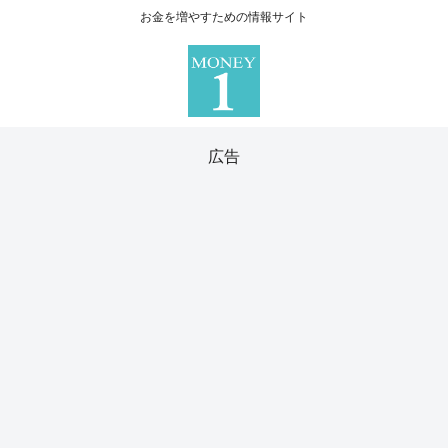
お金を増やすための情報サイト
広告