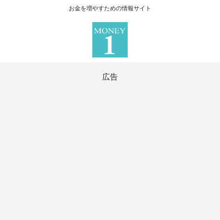
お金を増やすための情報サイト
広告