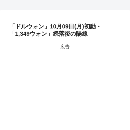
「ドルウォン」10月09日(月)初動・
「1,349ウォン」続落後の陽線
広告