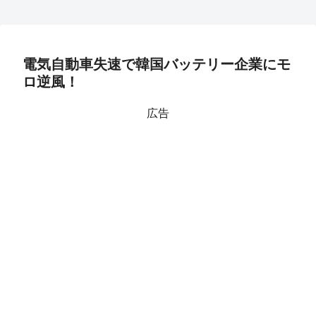
電気自動車失速で韓国バッテリー企業にモ
ロ逆風！
広告