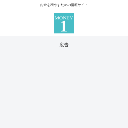
お金を増やすための情報サイト
広告