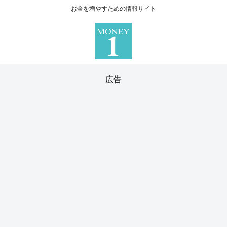
お金を増やすための情報サイト
広告