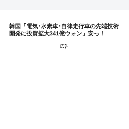
韓国「電気･水素車･自律走行車の先端技術
開発に投資拡大341億ウォン」安っ！
広告