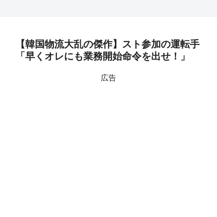
【韓国物流大乱の傑作】スト参加の運転手
「早くオレにも業務開始命令を出せ！」
広告