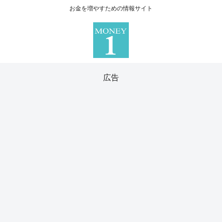
お金を増やすための情報サイト
広告