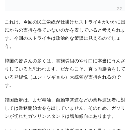
これは、今回の民主労総が仕掛けたストライキがいかに国
民からの支持を得ていないのかを表していると考えられま
す。今回のストライキは政治的な策謀に見えるのでしょ
う。
韓国の皆さんの多くは、貴族労組のやり口に本当にうんざ
りしていると思われます。だからこそ、真っ向勝負をして
いる尹錫悦（ユン・ソギョル）大統領が支持されるので
す。
韓国政府は、まだ精油、自動車関連などの業界運送者に対
しては業務開始命令を出していません。そのため、ガソリ
ンが切れたガソリンスタンドは増加傾向にあります。