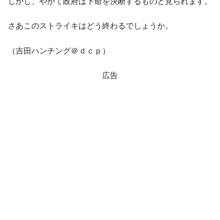
しかし、やがて政府は下命を決断するものと見られます。
さあこのストライキはどう終わるでしょうか。
（吉田ハンチング＠ｄｃｐ）
広告