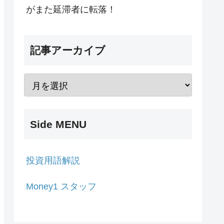
がまた延滞者に転落！
記事アーカイブ
Side MENU
投資用語解説
Money1 スタッフ