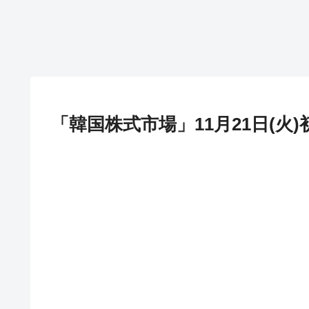
「韓国株式市場」11月21日(火)初