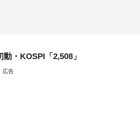
動・KOSPI「2,508」
広告