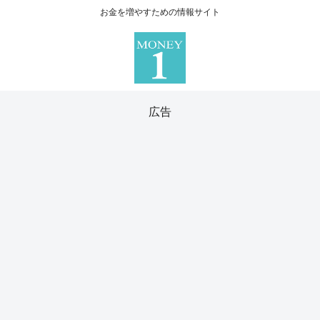
お金を増やすための情報サイト
広告