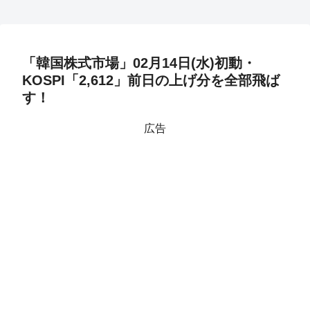
「韓国株式市場」02月14日(水)初動・
KOSPI「2,612」前日の上げ分を全部飛ば
す！
広告