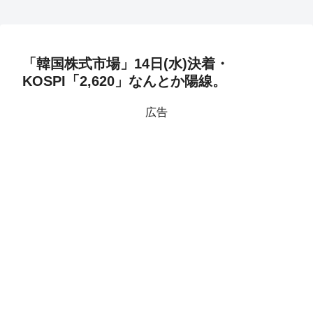
「韓国株式市場」14日(水)決着・
KOSPI「2,620」なんとか陽線。
広告