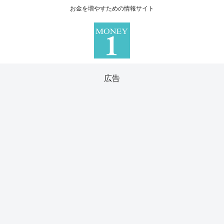
お金を増やすための情報サイト
広告