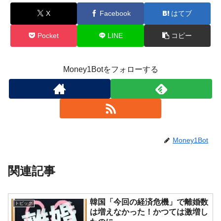
X
Facebook
はてブ
Pocket
LINE
コピー
Money1Botをフォローする
Money1Bot
関連記事
韓国「今回の経済危機」で離婚数
トピック
は増えなかった！かつては激増し