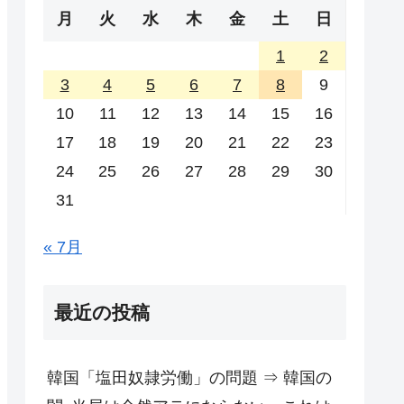
月
火
水
木
金
土
日
1
2
3
4
5
6
7
8
9
10
11
12
13
14
15
16
17
18
19
20
21
22
23
24
25
26
27
28
29
30
31
« 7月
最近の投稿
韓国「塩田奴隷労働」の問題 ⇒ 韓国の