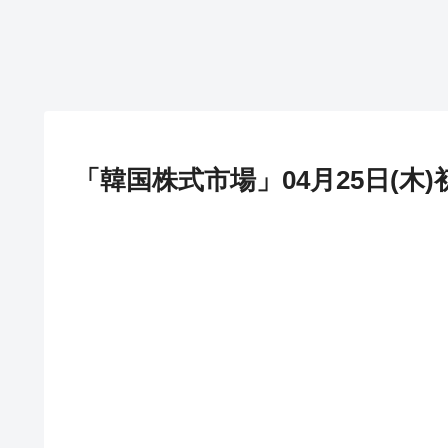
「韓国株式市場」04月25日(木)初