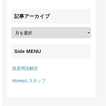
記事アーカイブ
Side MENU
投資用語解説
Money1 スタッフ