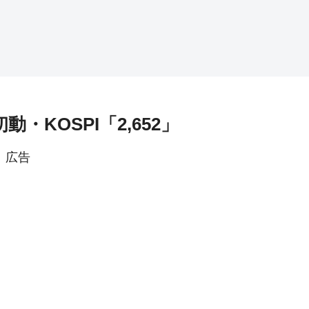
動・KOSPI「2,652」
広告