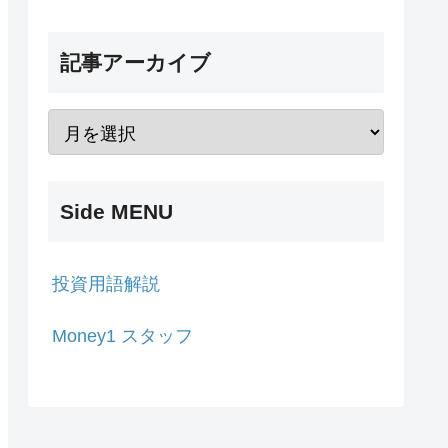
記事アーカイブ
Side MENU
投資用語解説
Money1 スタッフ