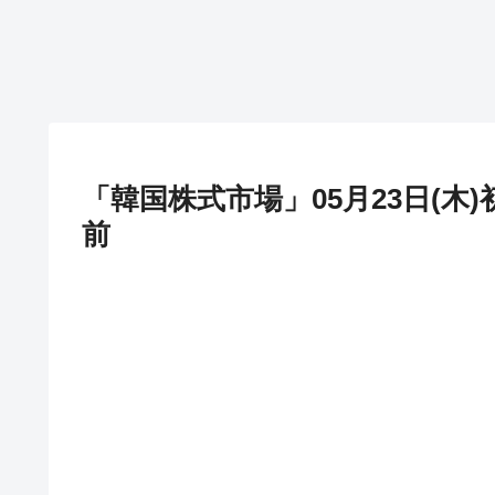
「韓国株式市場」05月23日(木)初動
前