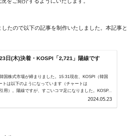
状況をご紹介するようにいたします。
まりましたので以下の記事を制作いたしました。本記事と
日(木)決着・KOSPI「2,721」陽線です
)の韓国株式市場が締まりました。15:31現在、KOSPI（韓国
ートは以下のようになっています（チャートは
m』より引用）。陽線ですが、すごいコマ足になりました。KOSP...
2024.05.23