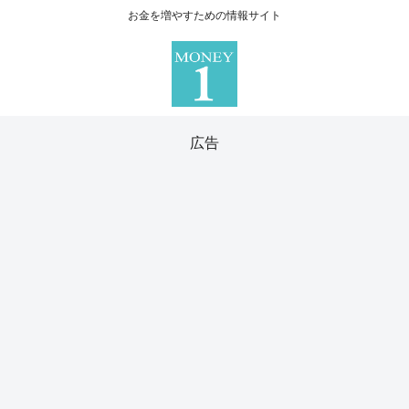
お金を増やすための情報サイト
広告