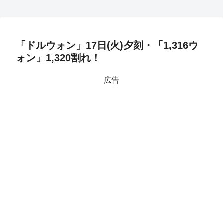
「ドルウォン」17日(火)夕刻・「1,316ウ
ォン」1,320割れ！
広告