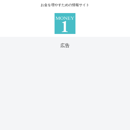
お金を増やすための情報サイト
広告