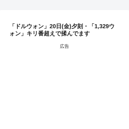
「ドルウォン」20日(金)夕刻・「1,329ウ
ォン」キリ番超えで揉んでます
広告