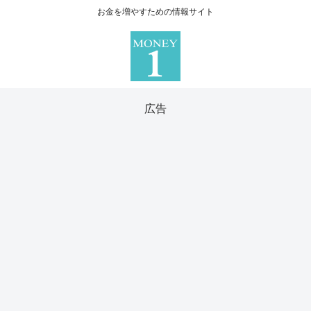
お金を増やすための情報サイト
広告