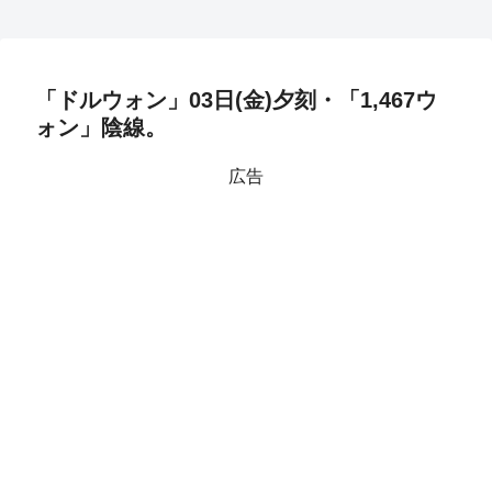
「ドルウォン」03日(金)夕刻・「1,467ウ
ォン」陰線。
広告