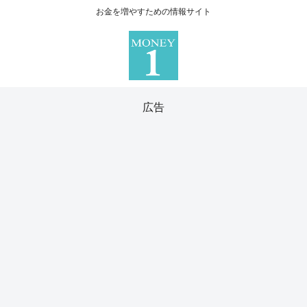
お金を増やすための情報サイト
広告