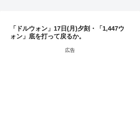
「ドルウォン」17日(月)夕刻・「1,447ウ
ォン」底を打って戻るか。
広告