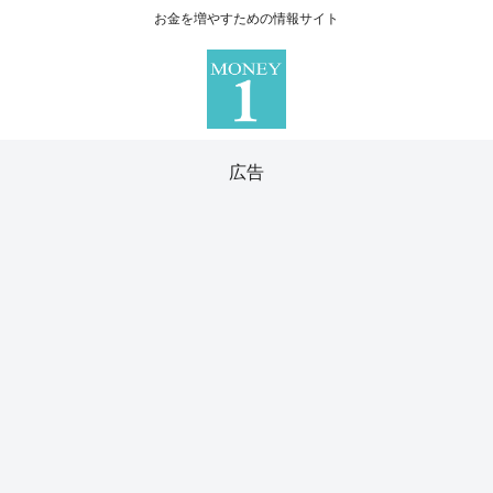
お金を増やすための情報サイト
広告