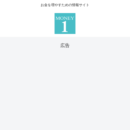
お金を増やすための情報サイト
広告