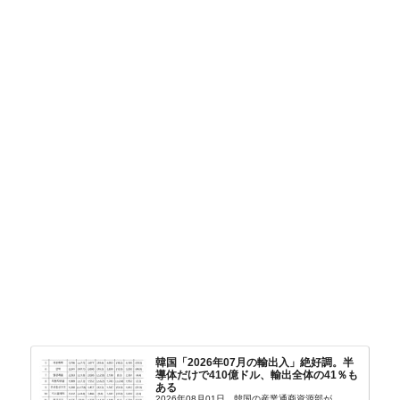
韓国「2026年07月の輸出入」絶好調。半
導体だけで410億ドル、輸出全体の41％も
ある
2026年08月01日、韓国の産業通商資源部が