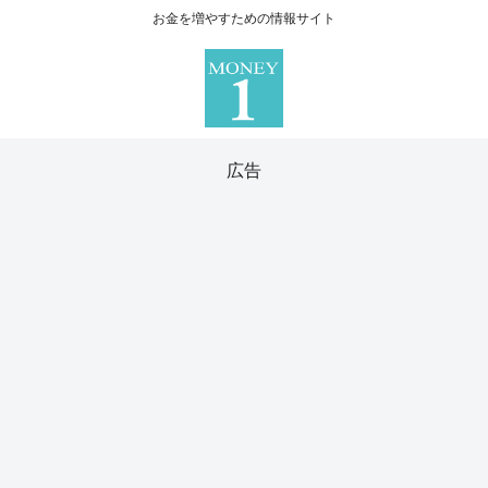
お金を増やすための情報サイト
広告