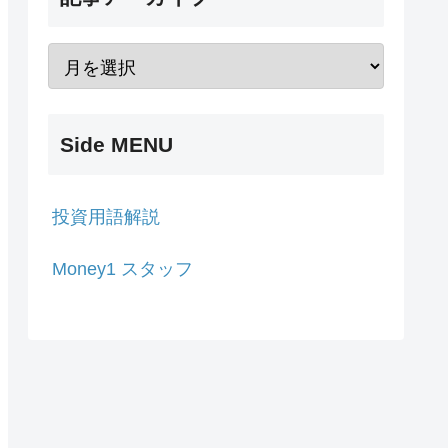
Side MENU
投資用語解説
Money1 スタッフ