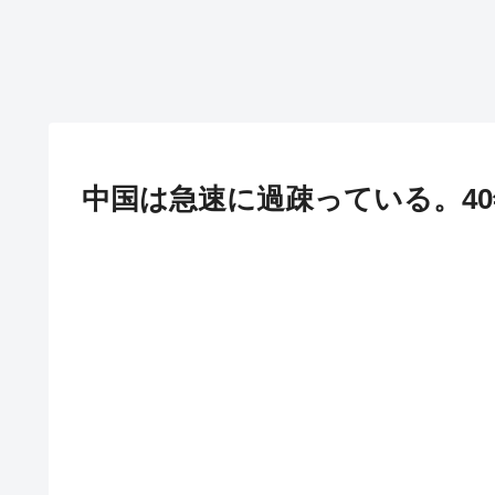
中国は急速に過疎っている。40