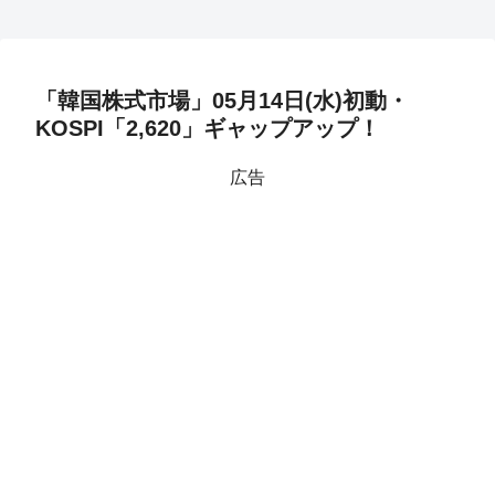
「韓国株式市場」05月14日(水)初動・
KOSPI「2,620」ギャップアップ！
広告