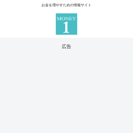
お金を増やすための情報サイト
広告