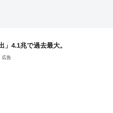
」4.1兆で過去最大。
広告