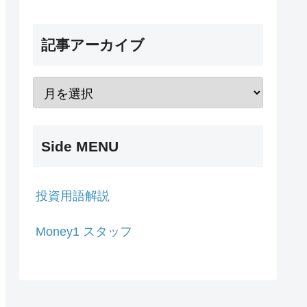
記事アーカイブ
Side MENU
投資用語解説
Money1 スタッフ