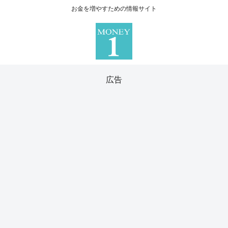
お金を増やすための情報サイト
広告