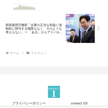
韓国雇用労働部「企業の正当な利益に強
制的に関与する権限もなく、そのような
考えもない」⇒ 「ある」からアドバルー
ンを上げたんだろーが！
ホーム
ドルウォン
プライバシーポリシー
contact US