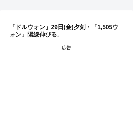
「ドルウォン」29日(金)夕刻・「1,505ウ
ォン」陽線伸びる。
広告