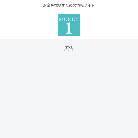
お金を増やすための情報サイト
広告