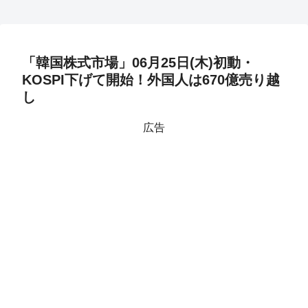
「韓国株式市場」06月25日(木)初動・
KOSPI下げて開始！外国人は670億売り越
し
広告