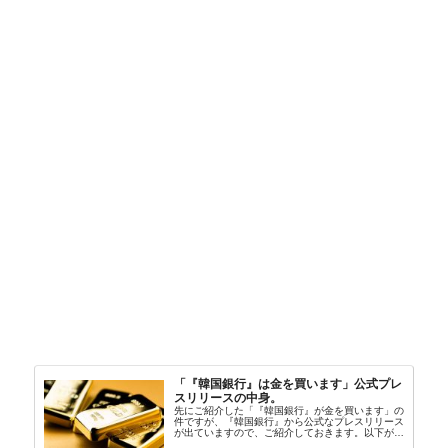
「『韓国銀行』は金を買います」公式プレ
スリリースの中身。
先にご紹介した「『韓国銀行』が金を買います」の
件ですが、『韓国銀行』から公式なプレスリリース
が出ていますので、ご紹介しておきます。以下が全
文和訳です。表題：韓国銀行、国内生産金の買い入