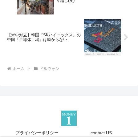
り越し(笑)
【米中対立】韓国『SKハイニックス』の
中国「半導体工場」は助からない
ホーム
ドルウォン
プライバシーポリシー
contact US