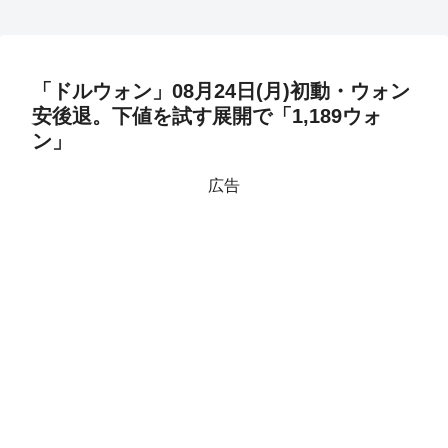
「ドルウォン」08月24日(月)初動・ウォン
安後退。下値を試す展開で「1,189ウォ
ン」
広告