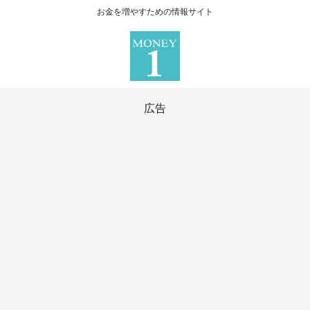
お金を増やすための情報サイト
広告