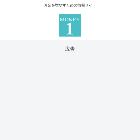
お金を増やすための情報サイト
広告