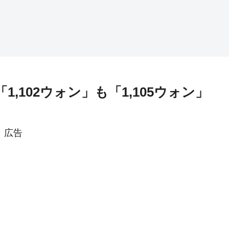
1,102ウォン」も「1,105ウォン」
広告