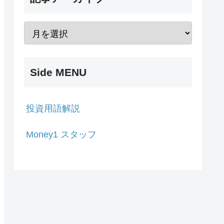
Side MENU
投資用語解説
Money1 スタッフ