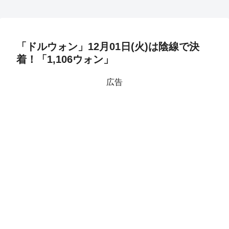
「ドルウォン」12月01日(火)は陰線で決
着！「1,106ウォン」
広告