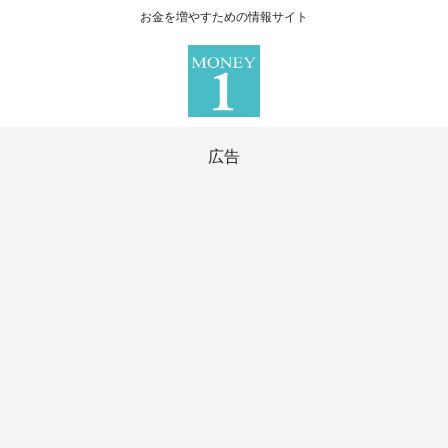
お金を増やすための情報サイト
広告