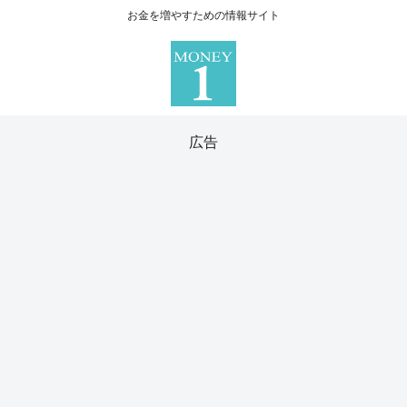
お金を増やすための情報サイト
広告