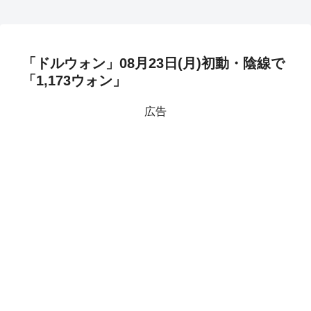
「ドルウォン」08月23日(月)初動・陰線で
「1,173ウォン」
広告