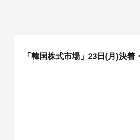
「韓国株式市場」23日(月)決着・