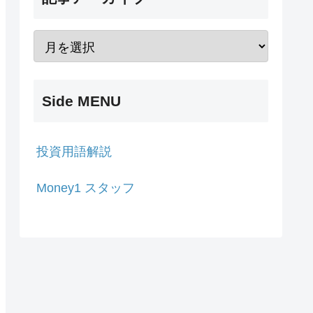
Side MENU
投資用語解説
Money1 スタッフ