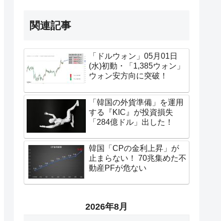
関連記事
「ドルウォン」05月01日
(水)初動・「1,385ウォン」
ウォン安方向に突破！
「韓国の外貨準備」を運用
する『KIC』が投資損失
「284億ドル」出した！
韓国「CPの金利上昇」が
止まらない！ 70兆集めた不
動産PFが危ない
2026年8月