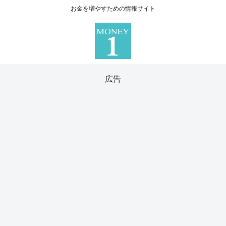
お金を増やすための情報サイト
広告